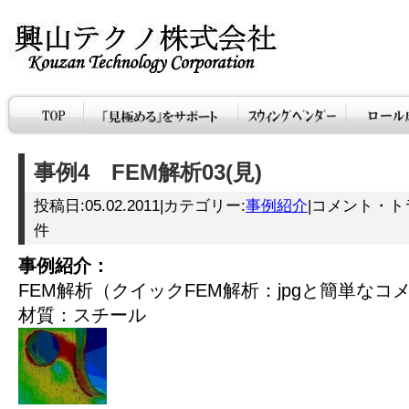
事例4 FEM解析03(見)
投稿日:05.02.2011|カテゴリー:
事例紹介
|コメント・ト
件
事例紹介：
FEM解析（クイックFEM解析：jpgと簡単なコ
材質：スチール