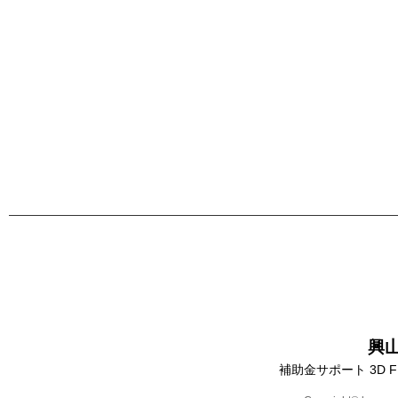
興
補助金サポート 3D 