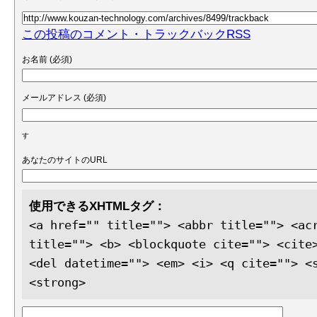
この投稿のコメント・トラックバックRSS
お名前 (必須)
メールアドレス (必須)
す
あなたのサイトのURL
使用できるXHTMLタグ：
<a href="" title=""> <abbr title=""> <ac
title=""> <b> <blockquote cite=""> <cite
<del datetime=""> <em> <i> <q cite=""> <
<strong>