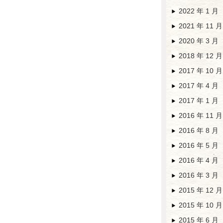
2022 年 1 月
2021 年 11 月
2020 年 3 月
2018 年 12 月
2017 年 10 月
2017 年 4 月
2017 年 1 月
2016 年 11 月
2016 年 8 月
2016 年 5 月
2016 年 4 月
2016 年 3 月
2015 年 12 月
2015 年 10 月
2015 年 6 月