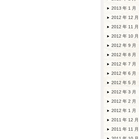
2013 年 1 月
2012 年 12 月
2012 年 11 月
2012 年 10 月
2012 年 9 月
2012 年 8 月
2012 年 7 月
2012 年 6 月
2012 年 5 月
2012 年 3 月
2012 年 2 月
2012 年 1 月
2011 年 12 月
2011 年 11 月
2011 年 10 月