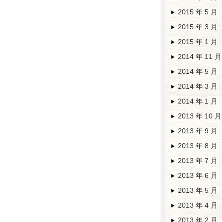
2015 年 5 月
2015 年 3 月
2015 年 1 月
2014 年 11 月
2014 年 5 月
2014 年 3 月
2014 年 1 月
2013 年 10 月
2013 年 9 月
2013 年 8 月
2013 年 7 月
2013 年 6 月
2013 年 5 月
2013 年 4 月
2013 年 2 月