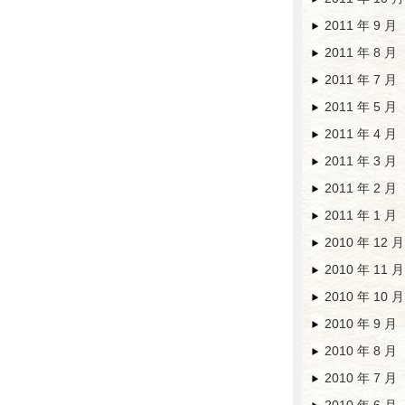
2011 年 9 月
2011 年 8 月
2011 年 7 月
2011 年 5 月
2011 年 4 月
2011 年 3 月
2011 年 2 月
2011 年 1 月
2010 年 12 月
2010 年 11 月
2010 年 10 月
2010 年 9 月
2010 年 8 月
2010 年 7 月