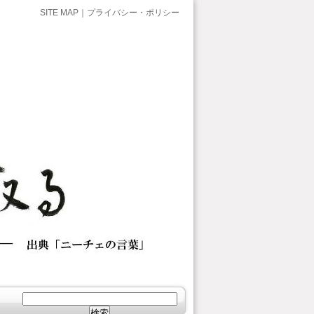
SITE MAP
｜
プライバシー・ポリシー