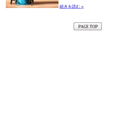
続きを読む »