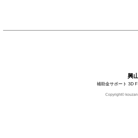
興
補助金サポート 3D 
Copyright© kouzan-