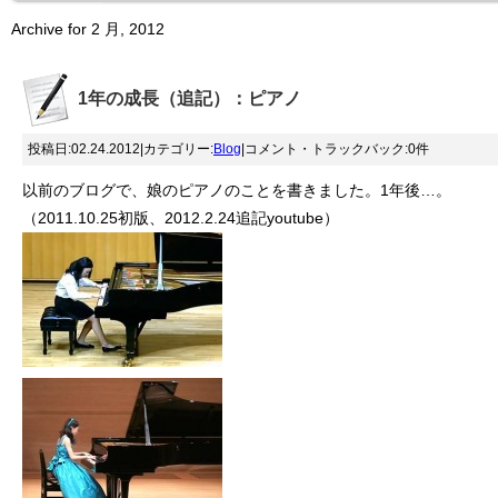
Archive for 2 月, 2012
1年の成長（追記）：ピアノ
投稿日:02.24.2012|カテゴリー:
Blog
|コメント・トラックバック:0件
以前のブログで、娘のピアノのことを書きました。1年後…。
（2011.10.25初版、2012.2.24追記youtube）