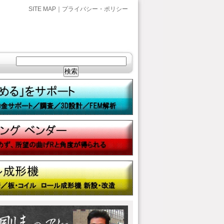
SITE MAP
｜
プライバシー・ポリシー