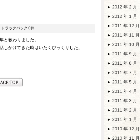
2012 年 2 月
2012 年 1 月
2011 年 12 月
・トラックバック:0件
2011 年 11 月
億年と教わりました。
2011 年 10 月
と話しかけてきた時はいたくびっくりした。
2011 年 9 月
2011 年 8 月
2011 年 7 月
2011 年 5 月
2011 年 4 月
2011 年 3 月
2011 年 2 月
2011 年 1 月
2010 年 12 月
2010 年 11 月