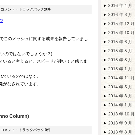
2016 年 4 月
|コメント・トラックバック:0件
2016 年 3 月
ジ
2015 年 12 月
2015 年 10 月
会でこのメッシュに関する成果を報告していまし
2015 年 6 月
2015 年 5 月
いのではないでしょうか？)
2015 年 3 月
ていると考えると、スピードが凄い！と感じま
2015 年 1 月
れているのではなく、
2014 年 11 月
発がなされています。
2014 年 5 月
2014 年 3 月
2014 年 1 月
2013 年 10 月
no Column)
2013 年 9 月
|コメント・トラックバック:0件
2013 年 8 月