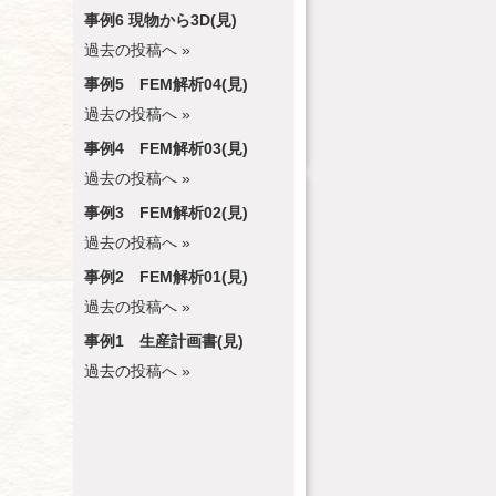
事例6 現物から3D(見)
過去の投稿へ »
事例5 FEM解析04(見)
過去の投稿へ »
事例4 FEM解析03(見)
過去の投稿へ »
事例3 FEM解析02(見)
過去の投稿へ »
事例2 FEM解析01(見)
過去の投稿へ »
事例1 生産計画書(見)
過去の投稿へ »