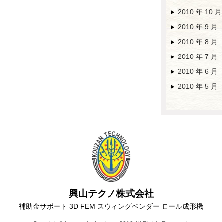
2010 年 10 月
2010 年 9 月
2010 年 8 月
2010 年 7 月
2010 年 6 月
2010 年 5 月
興山テクノ株式会社
補助金サポート 3D FEM スウィングベンダー ロール成形機