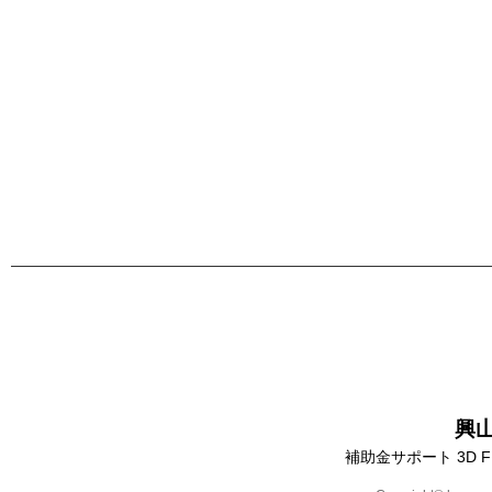
興
補助金サポート 3D 