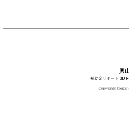
興
補助金サポート 3D 
Copyright© kouzan-