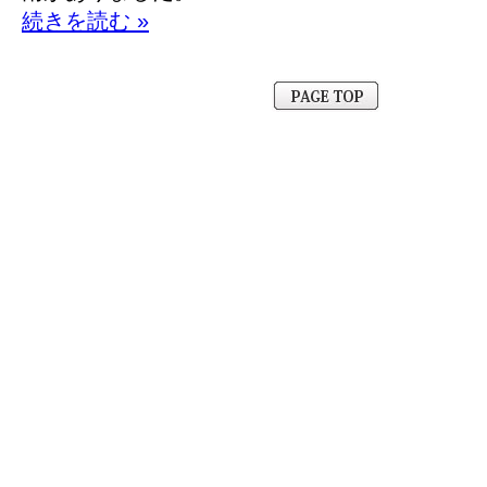
続きを読む »