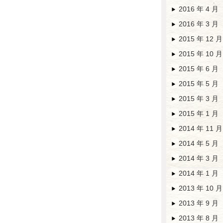
2016 年 4 月
2016 年 3 月
2015 年 12 月
2015 年 10 月
2015 年 6 月
2015 年 5 月
2015 年 3 月
2015 年 1 月
2014 年 11 月
2014 年 5 月
2014 年 3 月
2014 年 1 月
2013 年 10 月
2013 年 9 月
2013 年 8 月