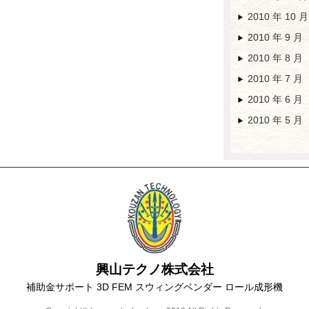
2010 年 10 月
2010 年 9 月
2010 年 8 月
2010 年 7 月
2010 年 6 月
2010 年 5 月
興山テクノ株式会社
補助金サポート 3D FEM スウィングベンダー ロール成形機