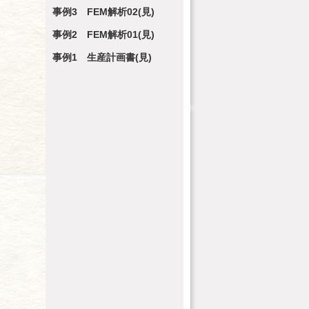
事例3 FEM解析02(見)
事例2 FEM解析01(見)
事例1 生産計画書(見)