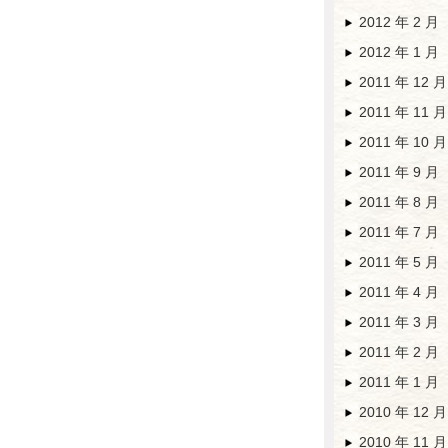
2012 年 2 月
2012 年 1 月
2011 年 12 月
2011 年 11 月
2011 年 10 月
2011 年 9 月
2011 年 8 月
2011 年 7 月
2011 年 5 月
2011 年 4 月
2011 年 3 月
2011 年 2 月
2011 年 1 月
2010 年 12 月
2010 年 11 月