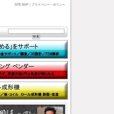
SITE MAP
｜
プライバシー・ポリシー