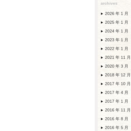
archives
2026 年 1 月
2025 年 1 月
2024 年 1 月
2023 年 1 月
2022 年 1 月
2021 年 11 月
2020 年 3 月
2018 年 12 月
2017 年 10 月
2017 年 4 月
2017 年 1 月
2016 年 11 月
2016 年 8 月
2016 年 5 月