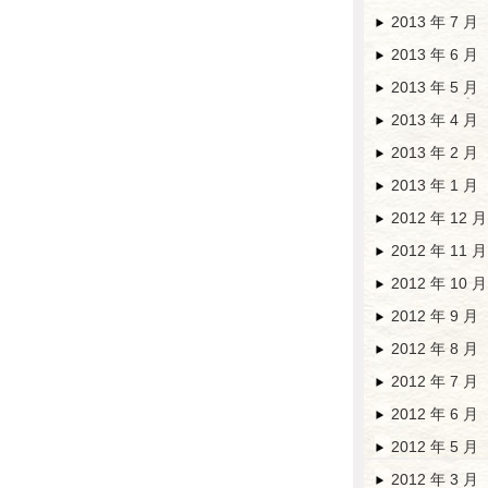
2013 年 7 月
2013 年 6 月
2013 年 5 月
2013 年 4 月
2013 年 2 月
2013 年 1 月
2012 年 12 月
2012 年 11 月
2012 年 10 月
2012 年 9 月
2012 年 8 月
2012 年 7 月
2012 年 6 月
2012 年 5 月
2012 年 3 月