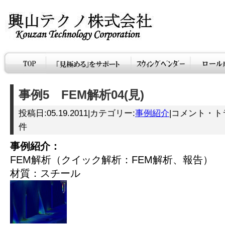
事例5 FEM解析04(見)
投稿日:05.19.2011|カテゴリー:
事例紹介
|コメント・ト
件
事例紹介：
FEM解析（クイック解析：FEM解析、報告）
材質：スチール