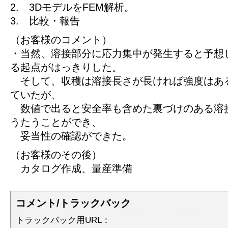
2. 3DモデルをFEM解析。
3. 比較・報告
（お客様のコメント）
・当然、溶接部分に応力集中が発生すると予想
る起点がはっきりした。
そして、収穫は溶接長さが長ければ強度はあ
ていたが、
数値で出ると安全率も含めた裏づけのある溶
うたうことができ、
妥当性の確認ができた。
（お客様のその後）
カタログ作成、量産準備
コメント/トラックバック
トラックバック用URL：