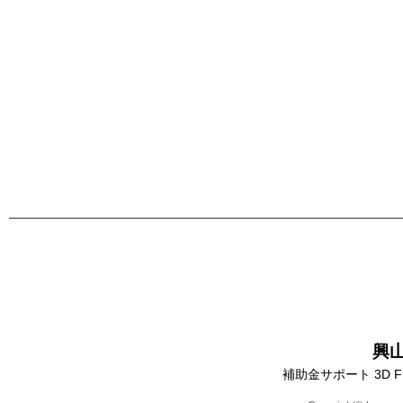
興
補助金サポート 3D 