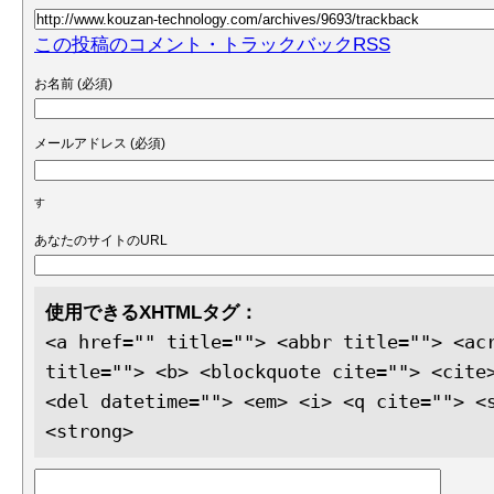
この投稿のコメント・トラックバックRSS
お名前 (必須)
メールアドレス (必須)
す
あなたのサイトのURL
使用できるXHTMLタグ：
<a href="" title=""> <abbr title=""> <ac
title=""> <b> <blockquote cite=""> <cite
<del datetime=""> <em> <i> <q cite=""> <
<strong>